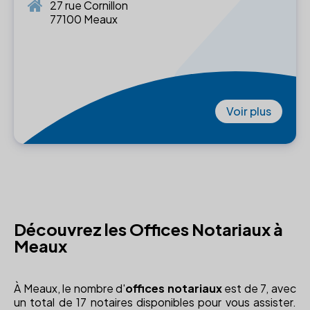
27 rue Cornillon
77100 Meaux
Voir plus
Découvrez les Offices Notariaux à
Meaux
À Meaux, le nombre d'
offices notariaux
est de 7, avec
un total de 17 notaires disponibles pour vous assister.