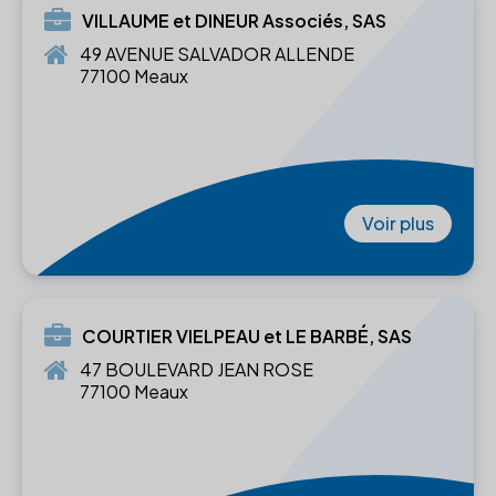
VILLAUME et DINEUR Associés, SAS
49 AVENUE SALVADOR ALLENDE
77100 Meaux
Voir plus
COURTIER VIELPEAU et LE BARBÉ, SAS
47 BOULEVARD JEAN ROSE
77100 Meaux