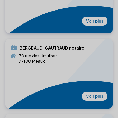
Voir plus
BERGEAUD-GAUTRAUD notaire
30 rue des Ursulines
77100 Meaux
Voir plus