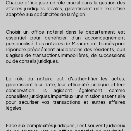
Chaque office joue un rôle crucial dans la gestion des
affaires juridiques locales, garantissant une expertise
adaptée aux spécificités de la région.
Choisir un office notarial dans le département est
essentiel pour bénéficier d'un accompagnement
personnalisé. Les notaires de Meaux sont formés pour
répondre précisément aux besoins des résidents, qu'il
s'agisse de transactions immobilières, de successions
ou de conseils juridiques.
Le rôle du notaire est d'authentifier les actes,
garantissant leur date, leur efficacité juridique et leur
conservation. Ils agissent également comme
conseillers juridiques impartiaux, une mission essentielle
pour sécuriser vos transactions et autres affaires
légales.
Face aux complexités juridiques, il est souvent judicieux