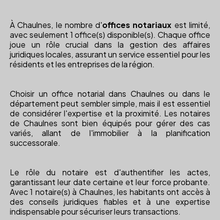
À Chaulnes, le nombre d'
offices notariaux
est limité,
avec seulement 1 office(s) disponible(s). Chaque office
joue un rôle crucial dans la gestion des affaires
juridiques locales, assurant un service essentiel pour les
résidents et les entreprises de la région.
Choisir un office notarial dans Chaulnes ou dans le
département peut sembler simple, mais il est essentiel
de considérer l'expertise et la proximité. Les notaires
de Chaulnes sont bien équipés pour gérer des cas
variés, allant de l'immobilier à la planification
successorale.
Le rôle du notaire est d'authentifier les actes,
garantissant leur date certaine et leur force probante.
Avec 1 notaire(s) à Chaulnes, les habitants ont accès à
des conseils juridiques fiables et à une expertise
indispensable pour sécuriser leurs transactions.