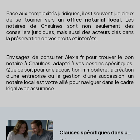
Face aux complexités juridiques, il est souvent judicieux
de se tourner vers un
office notarial local
. Les
notaires de Chaulnes sont non seulement des
conseillers juridiques, mais aussi des acteurs clés dans
la préservation de vos droits et intérêts.
Envisagez de consulter Alexia.fr pour trouver le bon
notaire à Chaulnes, adapté à vos besoins spécifiques.
Que ce soit pour une acquisition immobilière, la création
d'une entreprise ou la gestion d'une succession, un
notaire local est votre allié pour naviguer dans le cadre
légal avec assurance.
Clauses spécifiques dans un contrat de mariage