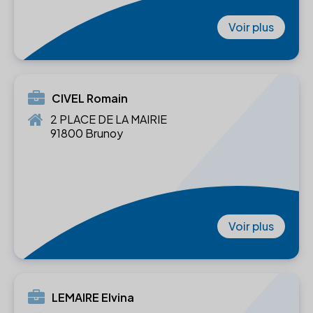
Voir plus
CIVEL Romain
2 PLACE DE LA MAIRIE
91800 Brunoy
Voir plus
LEMAIRE Elvina