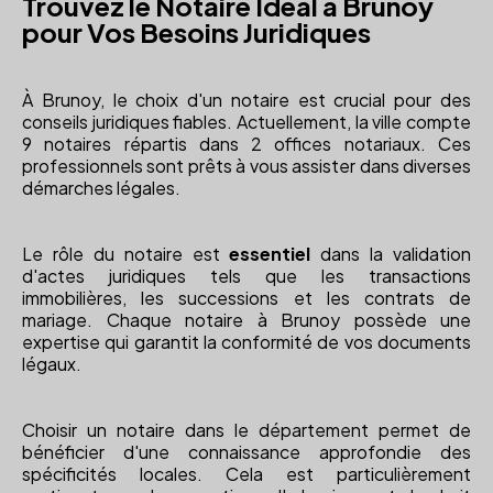
Trouvez le Notaire Idéal à Brunoy
pour Vos Besoins Juridiques
À Brunoy, le choix d'un notaire est crucial pour des
conseils juridiques fiables. Actuellement, la ville compte
9 notaires répartis dans 2 offices notariaux. Ces
professionnels sont prêts à vous assister dans diverses
démarches légales.
Le rôle du notaire est
essentiel
dans la validation
d'actes juridiques tels que les transactions
immobilières, les successions et les contrats de
mariage. Chaque notaire à Brunoy possède une
expertise qui garantit la conformité de vos documents
légaux.
Choisir un notaire dans le département permet de
bénéficier d'une connaissance approfondie des
spécificités locales. Cela est particulièrement