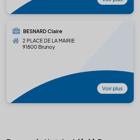
BESNARD Claire
2 PLACE DE LA MAIRIE
91800 Brunoy
Voir plus