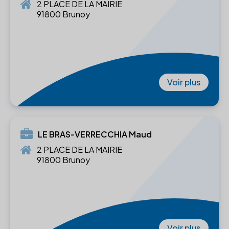
2 PLACE DE LA MAIRIE
91800 Brunoy
Voir plus
LE BRAS-VERRECCHIA Maud
2 PLACE DE LA MAIRIE
91800 Brunoy
Voir plus