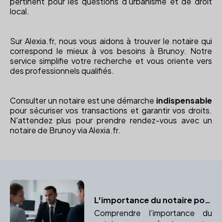
pertinent pour les questions d'urbanisme et de droit
local.
Sur Alexia.fr, nous vous aidons à trouver le notaire qui
correspond le mieux à vos besoins à Brunoy. Notre
service simplifie votre recherche et vous oriente vers
des professionnels qualifiés.
Consulter un notaire est une démarche
indispensable
pour sécuriser vos transactions et garantir vos droits.
N'attendez plus pour prendre rendez-vous avec un
notaire de Brunoy via Alexia.fr.
L'importance du notaire pour sécuriser votre mariage
Comprendre l'importance du