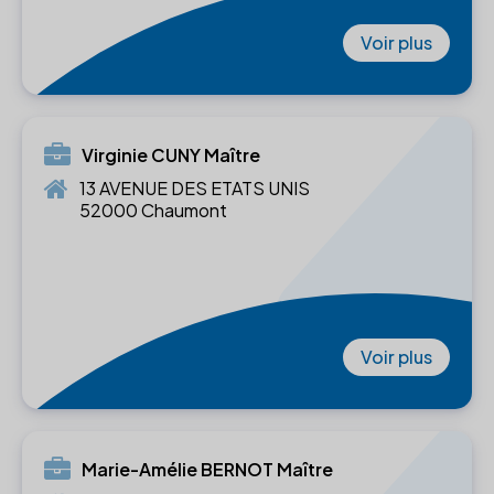
Voir plus
Virginie CUNY Maître
13 AVENUE DES ETATS UNIS
52000 Chaumont
Voir plus
Marie-Amélie BERNOT Maître