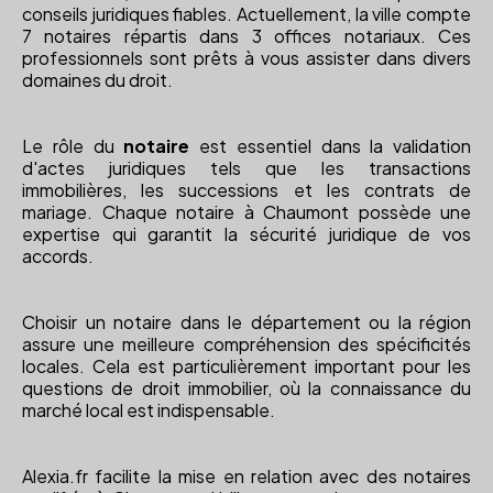
conseils juridiques fiables. Actuellement, la ville compte
7 notaires répartis dans 3 offices notariaux. Ces
professionnels sont prêts à vous assister dans divers
domaines du droit.
Le rôle du
notaire
est essentiel dans la validation
d'actes juridiques tels que les transactions
immobilières, les successions et les contrats de
mariage. Chaque notaire à Chaumont possède une
expertise qui garantit la sécurité juridique de vos
accords.
Choisir un notaire dans le département ou la région
assure une meilleure compréhension des spécificités
locales. Cela est particulièrement important pour les
questions de droit immobilier, où la connaissance du
marché local est indispensable.
Alexia.fr facilite la mise en relation avec des notaires