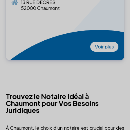
13 RUE DECRES
52000 Chaumont
Voir plus
Trouvez le Notaire Idéal à
Chaumont pour Vos Besoins
Juridiques
À Chaumont, le choix d'un notaire est crucial pour des