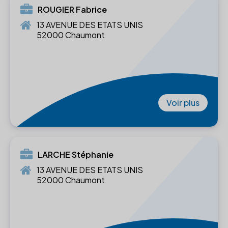
ROUGIER Fabrice
13 AVENUE DES ETATS UNIS
52000 Chaumont
Voir plus
LARCHE Stéphanie
13 AVENUE DES ETATS UNIS
52000 Chaumont