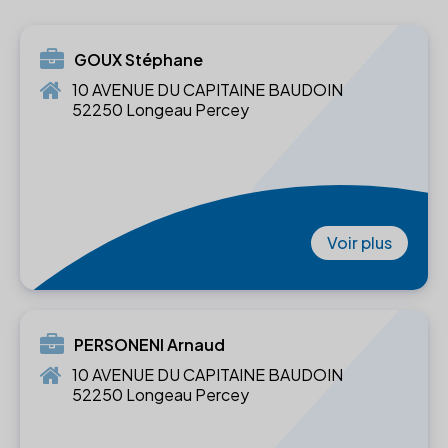
GOUX Stéphane
10 AVENUE DU CAPITAINE BAUDOIN
52250 Longeau Percey
Voir plus
PERSONENI Arnaud
10 AVENUE DU CAPITAINE BAUDOIN
52250 Longeau Percey