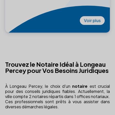
Voir plus
Trouvez le Notaire Idéal à Longeau
Percey pour Vos Besoins Juridiques
À Longeau Percey, le choix d'un
notaire
est crucial
pour des conseils juridiques fiables. Actuellement, la
ville compte 2 notaires répartis dans 1 offices notariaux.
Ces professionnels sont prêts à vous assister dans
diverses démarches légales.