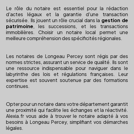
Le rôle du notaire est essentiel pour la rédaction
d'actes légaux et la garantie d'une transaction
sécurisée. Ils jouent un rôle crucial dans la
gestion de
patrimoine
, les successions, et les transactions
immobilières. Choisir un notaire local permet une
meilleure compréhension des spécificités régionales.
Les notaires de Longeau Percey sont régis par des
normes strictes, assurant un service de qualité. Ils sont
une ressource indispensable pour naviguer dans le
labyrinthe des lois et régulations françaises. Leur
expertise est souvent soutenue par des formations
continues.
Opter pour un notaire dans votre département garantit
une proximité qui facilite les échanges et la réactivité.
Alexia.fr vous aide à trouver le notaire adapté à vos
besoins à Longeau Percey, simplifiant vos démarches
légales.