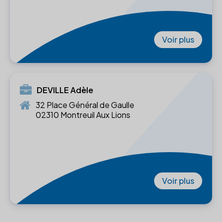
Voir plus
DEVILLE Adèle
32 Place Général de Gaulle
02310 Montreuil Aux Lions
Voir plus