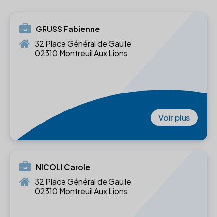
GRUSS Fabienne
32 Place Général de Gaulle
02310 Montreuil Aux Lions
Voir plus
NICOLI Carole
32 Place Général de Gaulle
02310 Montreuil Aux Lions