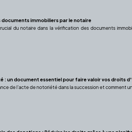
es documents immobiliers par le notaire
rucial du notaire dans la vérification des documents immobil
é : un document essentiel pour faire valoir vos droits d'
nce de l'acte de notoriété dans la succession et comment un no