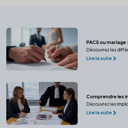
PACS ou mariage :
Découvrez les diffé
Lire la suite
Comprendre les imp
Découvrez les impli
Lire la suite