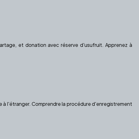
artage, et donation avec réserve d'usufruit. Apprenez à
 à l'étranger. Comprendre la procédure d'enregistrement