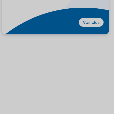
Voir plus