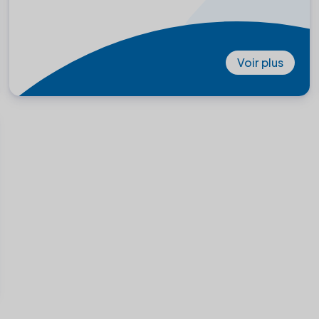
Voir plus