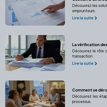
Découvrez les solut
emprunteurs.
Lire la suite
La vérification d
Découvrez le rôle c
transaction.
Lire la suite
Comment se déroul
Découvrez les étap
processus.