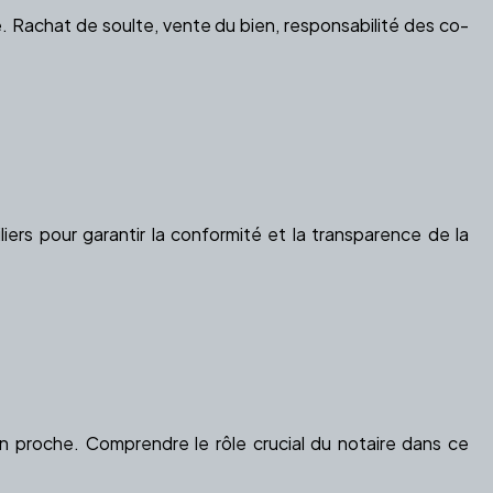
e. Rachat de soulte, vente du bien, responsabilité des co-
iers pour garantir la conformité et la transparence de la
n proche. Comprendre le rôle crucial du notaire dans ce