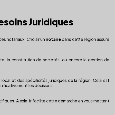
esoins Juridiques
ces notariaux. Choisir un
notaire
dans cette région assure
te, la constitution de sociétés, ou encore la gestion de
al et des spécificités juridiques de la région. Cela est
nificativement les décisions.
ifiques. Alexia.fr facilite cette démarche en vous mettant