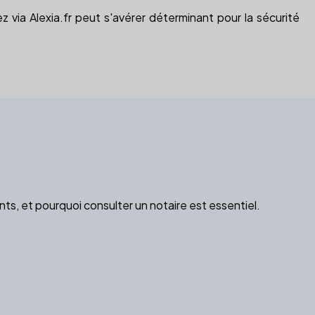
z via Alexia.fr peut s'avérer déterminant pour la sécurité
s, et pourquoi consulter un notaire est essentiel.