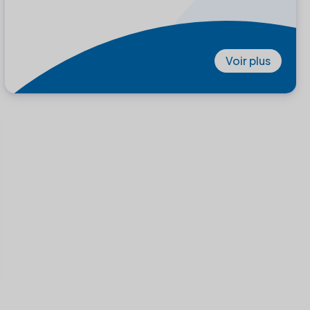
Voir plus