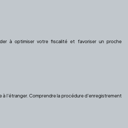
r à optimiser votre fiscalité et favoriser un proche
 à l'étranger. Comprendre la procédure d'enregistrement