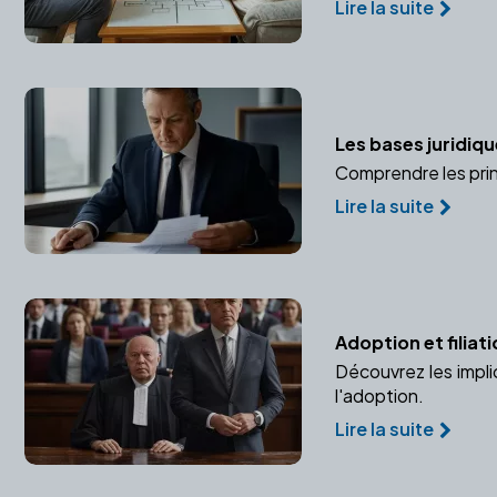
Lire la suite
Les bases juridiqu
Comprendre les prin
Lire la suite
Adoption et filiatio
Découvrez les impli
l'adoption.
Lire la suite