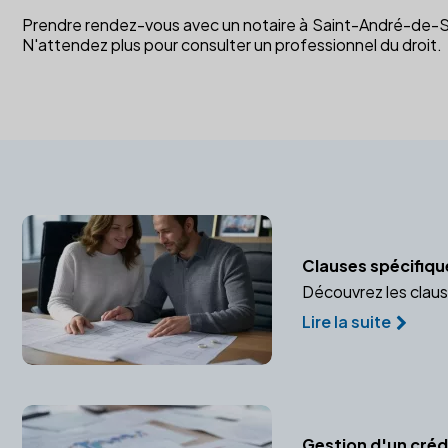
Prendre rendez-vous avec un notaire à Saint-André-de-Sang
N'attendez plus pour consulter un professionnel du droit.
Clauses spécifiqu
Découvrez les claus
Lire la suite
Gestion d'un crédi