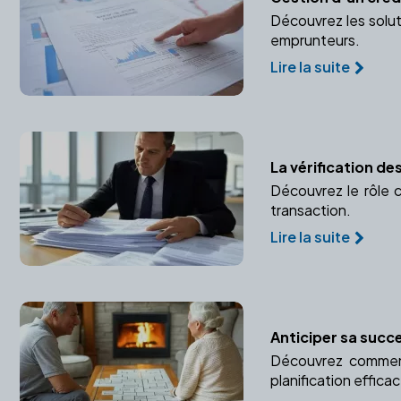
Découvrez les solut
emprunteurs.
Lire la suite
La vérification d
Découvrez le rôle c
transaction.
Lire la suite
Anticiper sa succe
Découvrez comment
planification effica