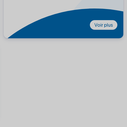
Voir plus