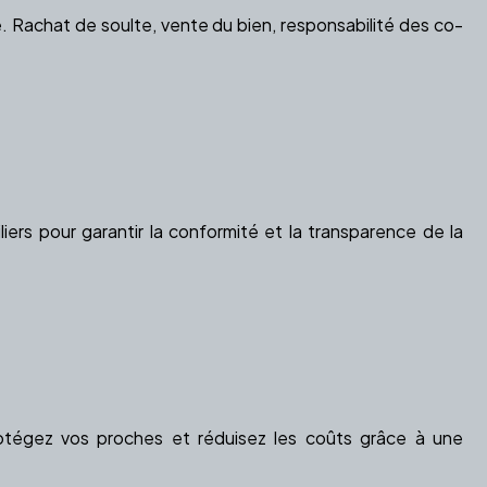
e. Rachat de soulte, vente du bien, responsabilité des co-
iers pour garantir la conformité et la transparence de la
rotégez vos proches et réduisez les coûts grâce à une