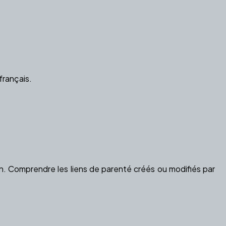
français.
on. Comprendre les liens de parenté créés ou modifiés par