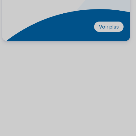
Voir plus