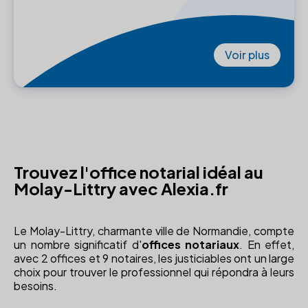
Voir plus
Trouvez l'office notarial idéal au
Molay-Littry avec Alexia.fr
Le Molay-Littry, charmante ville de Normandie, compte
un nombre significatif d'
offices notariaux
. En effet,
avec 2 offices et 9 notaires, les justiciables ont un large
choix pour trouver le professionnel qui répondra à leurs
besoins.