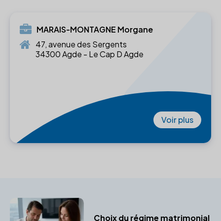
MARAIS-MONTAGNE Morgane
47, avenue des Sergents
34300 Agde - Le Cap D Agde
Voir plus
Choix du régime matrimonial