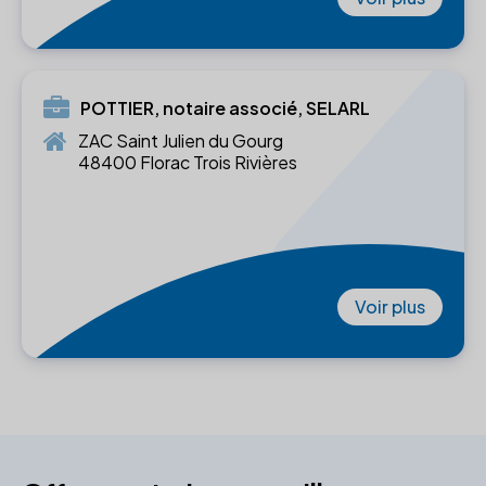
POTTIER, notaire associé, SELARL
ZAC Saint Julien du Gourg
48400 Florac Trois Rivières
Voir plus