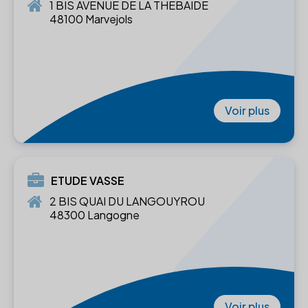
1 BIS AVENUE DE LA THEBAIDE
48100 Marvejols
Voir plus
ETUDE VASSE
2 BIS QUAI DU LANGOUYROU
48300 Langogne
Voir plus