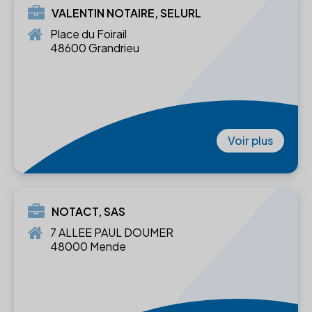
VALENTIN NOTAIRE, SELURL
Place du Foirail
48600 Grandrieu
Voir plus
NOTACT, SAS
7 ALLEE PAUL DOUMER
48000 Mende