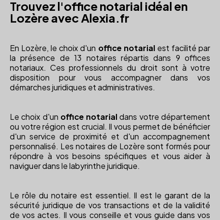
Trouvez l'office notarial idéal en
Lozère avec Alexia.fr
En Lozère, le choix d'un
office notarial
est facilité par
la présence de 13 notaires répartis dans 9 offices
notariaux. Ces professionnels du droit sont à votre
disposition pour vous accompagner dans vos
démarches juridiques et administratives.
Le choix d'un
office notarial
dans votre département
ou votre région est crucial. Il vous permet de bénéficier
d'un service de proximité et d'un accompagnement
personnalisé. Les notaires de Lozère sont formés pour
répondre à vos besoins spécifiques et vous aider à
naviguer dans le labyrinthe juridique.
Le rôle du notaire est essentiel. Il est le garant de la
sécurité juridique de vos transactions et de la validité
de vos actes. Il vous conseille et vous guide dans vos