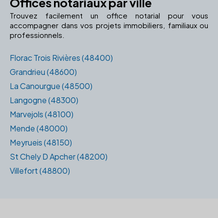
Offices notariaux par ville
Trouvez facilement un office notarial pour vous
accompagner dans vos projets immobiliers, familiaux ou
professionnels.
Florac Trois Rivières (48400)
Grandrieu (48600)
La Canourgue (48500)
Langogne (48300)
Marvejols (48100)
Mende (48000)
Meyrueis (48150)
St Chely D Apcher (48200)
Villefort (48800)