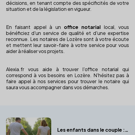
décisions, en tenant compte des spécificités de votre
situation et de la législation en vigueur.
En faisant appel à un
office notarial
local, vous
bénéficiez d'un service de qualité et d'une expertise
reconnue. Les notaires de Lozère sont à votre écoute
et mettent leur savoir-faire à votre service pour vous
aider à réaliser vos projets.
Alexia.fr vous aide à trouver l'office notarial qui
correspond à vos besoins en Lozère. N'hésitez pas à
faire appel à nos services pour trouver le notaire qui
saura vous accompagner dans vos démarches.
Les enfants dans le couple : protéger leurs intérêts avec un notaire