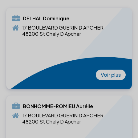
DELHAL Dominique
17 BOULEVARD GUERIN D APCHER
48200 St Chely D Apcher
Voir plus
BONHOMME-ROMIEU Aurélie
17 BOULEVARD GUERIN D APCHER
48200 St Chely D Apcher