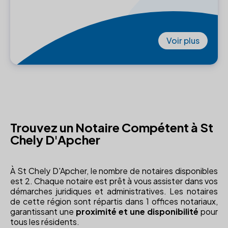
Voir plus
Trouvez un Notaire Compétent à St
Chely D'Apcher
À St Chely D'Apcher, le nombre de notaires disponibles
est 2. Chaque notaire est prêt à vous assister dans vos
démarches juridiques et administratives. Les notaires
de cette région sont répartis dans 1 offices notariaux,
garantissant une
proximité et une disponibilité
pour
tous les résidents.