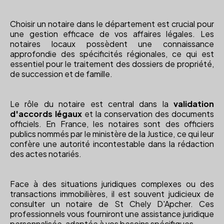
Choisir un notaire dans le département est crucial pour
une gestion efficace de vos affaires légales. Les
notaires locaux possèdent une connaissance
approfondie des spécificités régionales, ce qui est
essentiel pour le traitement des dossiers de propriété,
de succession et de famille.
Le rôle du notaire est central dans la
validation
d'accords légaux
et la conservation des documents
officiels. En France, les notaires sont des officiers
publics nommés par le ministère de la Justice, ce qui leur
confère une autorité incontestable dans la rédaction
des actes notariés.
Face à des situations juridiques complexes ou des
transactions immobilières, il est souvent judicieux de
consulter un notaire de St Chely D'Apcher. Ces
professionnels vous fourniront une assistance juridique
personnalisée, adaptée à vos besoins spécifiques.