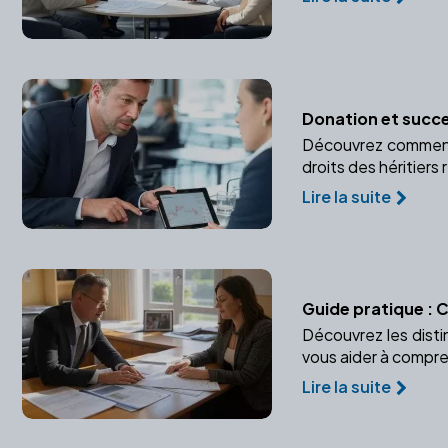
Donation et succe
Découvrez comment a
droits des héritiers 
Lire la suite
Guide pratique : 
Découvrez les distin
vous aider à compre
Lire la suite