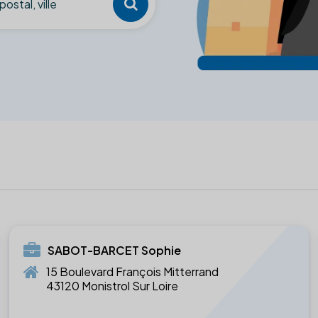
SABOT-BARCET Sophie
15 Boulevard François Mitterrand
43120 Monistrol Sur Loire