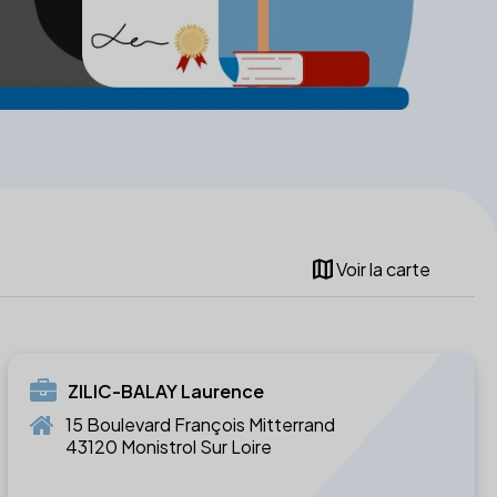
map
Voir la carte
ZILIC-BALAY Laurence
15 Boulevard François Mitterrand
43120 Monistrol Sur Loire