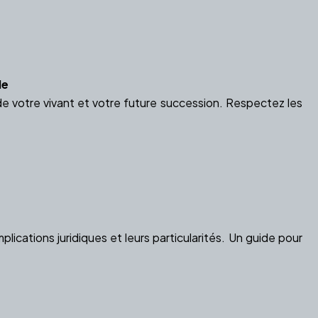
le
e votre vivant et votre future succession. Respectez les
plications juridiques et leurs particularités. Un guide pour