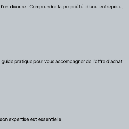
'un divorce. Comprendre la propriété d'une entreprise,
Un guide pratique pour vous accompagner de l'offre d'achat
on expertise est essentielle.