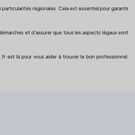
rticularités régionales. Cela est essentiel pour garantir
les démarches et d'assurer que tous les aspects légaux sont
fr est là pour vous aider à trouver le bon professionnel,