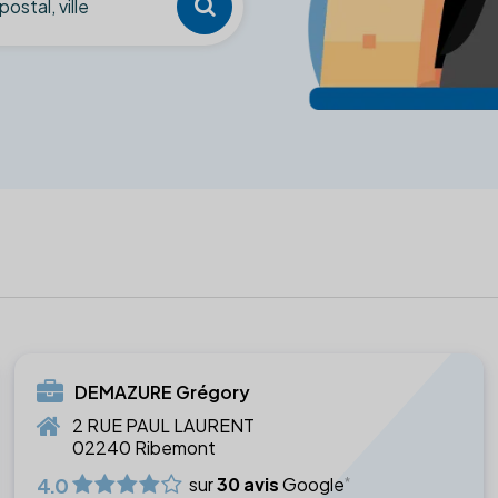
DEMAZURE Grégory
2 RUE PAUL LAURENT
02240 Ribemont
4.0
sur
30 avis
Google