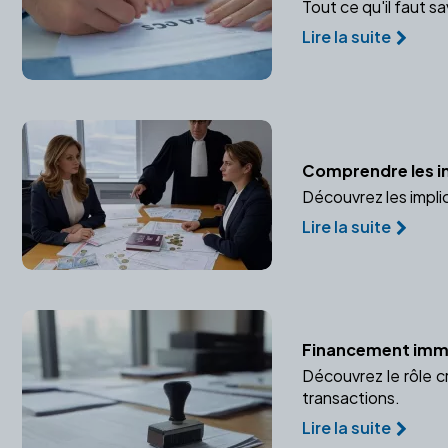
Tout ce qu'il faut s
Lire la suite
Comprendre les imp
Découvrez les impli
Lire la suite
Financement immob
Découvrez le rôle c
transactions.
Lire la suite