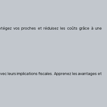
rotégez vos proches et réduisez les coûts grâce à une
vec leurs implications fiscales. Apprenez les avantages et