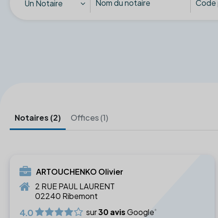
Un Notaire
Notaires (2)
Offices (1)
ARTOUCHENKO Olivier
2 RUE PAUL LAURENT
02240 Ribemont
4.0
sur
30 avis
Google