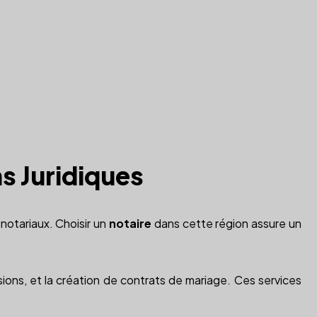
s Juridiques
notariaux. Choisir un
notaire
dans cette région assure un
ssions, et la création de contrats de mariage. Ces services