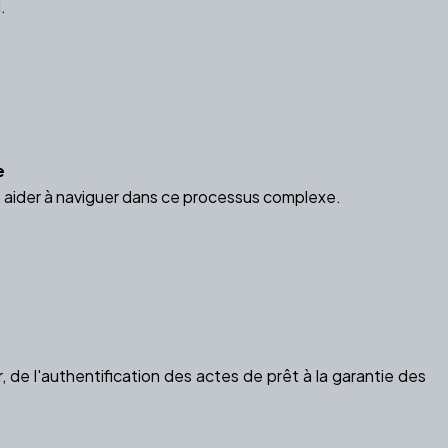
.
e
s aider à naviguer dans ce processus complexe.
, de l'authentification des actes de prêt à la garantie des