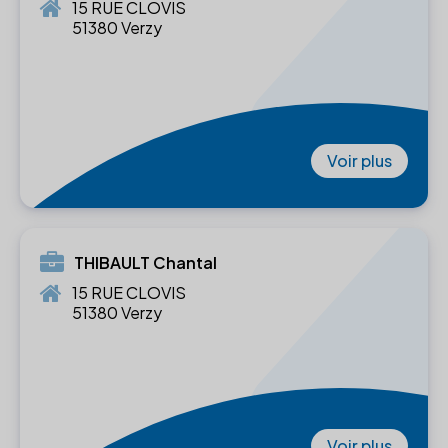
15 RUE CLOVIS
51380 Verzy
Voir plus
THIBAULT Chantal
15 RUE CLOVIS
51380 Verzy
Voir plus