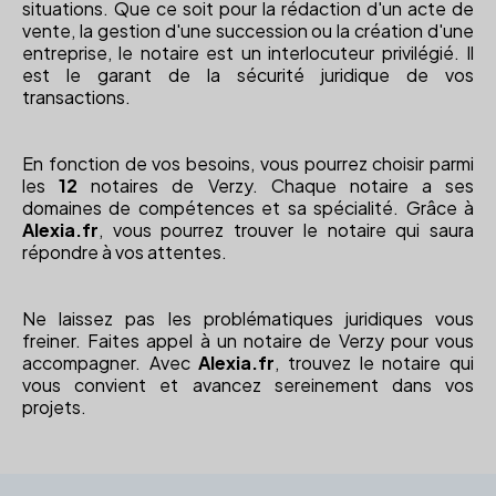
situations. Que ce soit pour la rédaction d'un acte de
vente, la gestion d'une succession ou la création d'une
entreprise, le notaire est un interlocuteur privilégié. Il
est le garant de la sécurité juridique de vos
transactions.
En fonction de vos besoins, vous pourrez choisir parmi
les
12
notaires de Verzy. Chaque notaire a ses
domaines de compétences et sa spécialité. Grâce à
Alexia.fr
, vous pourrez trouver le notaire qui saura
répondre à vos attentes.
Ne laissez pas les problématiques juridiques vous
freiner. Faites appel à un notaire de Verzy pour vous
accompagner. Avec
Alexia.fr
, trouvez le notaire qui
vous convient et avancez sereinement dans vos
projets.