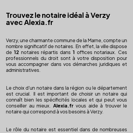
Trouvez le notaire idéal à Verzy
avec Alexia.fr
Verzy, une charmante commune de la Marne, compte un
nombre significatif de notaires. En effet, la ville dispose
de
12
notaires répartis dans
1
offices notariaux. Ces
professionnels du droit sont à votre disposition pour
vous accompagner dans vos démarches juridiques et
administratives.
Le choix d'un notaire dans la région ou le département
est crucial. Il est important de choisir un notaire qui
connaît bien les spécificités locales et qui peut vous
conseiller au mieux.
Alexia.fr
vous aide à trouver le
notaire qui correspond à vos besoins à Verzy.
Le rôle du notaire est essentiel dans de nombreuses