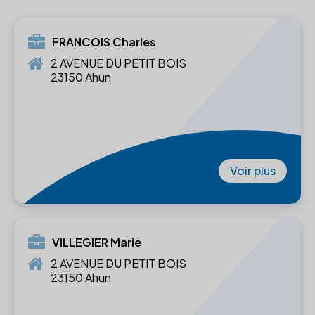
FRANCOIS Charles
2 AVENUE DU PETIT BOIS
23150 Ahun
Voir plus
VILLEGIER Marie
2 AVENUE DU PETIT BOIS
23150 Ahun