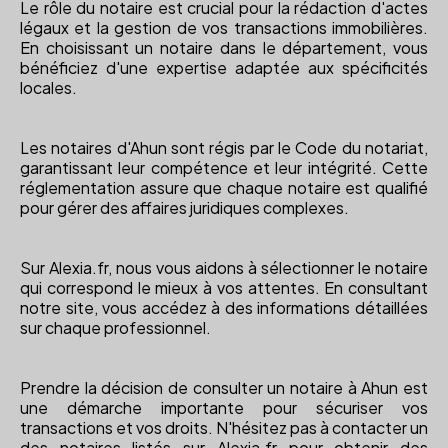
Le rôle du notaire est crucial pour la rédaction d'actes
légaux et la gestion de vos transactions immobilières.
En choisissant un notaire dans le département, vous
bénéficiez d'une expertise adaptée aux spécificités
locales.
Les notaires d'Ahun sont régis par le Code du notariat,
garantissant leur compétence et leur intégrité. Cette
réglementation assure que chaque notaire est qualifié
pour gérer des affaires juridiques complexes.
Sur Alexia.fr, nous vous aidons à sélectionner le notaire
qui correspond le mieux à vos attentes. En consultant
notre site, vous accédez à des informations détaillées
sur chaque professionnel.
Prendre la décision de consulter un notaire à Ahun est
une démarche importante pour sécuriser vos
transactions et vos droits. N'hésitez pas à contacter un
des notaires listés sur Alexia.fr pour obtenir des