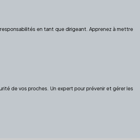
s responsabilités en tant que dirigeant. Apprenez à mettre
curité de vos proches. Un expert pour prévenir et gérer les