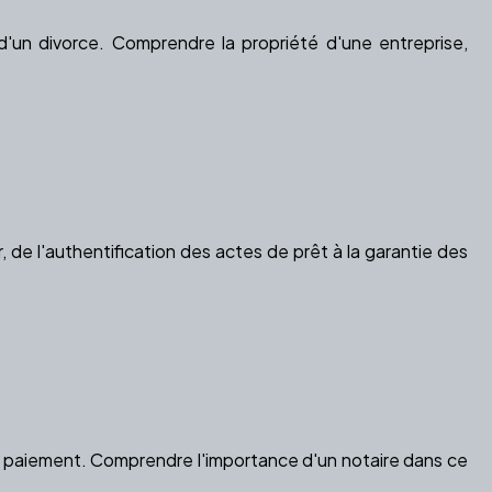
'un divorce. Comprendre la propriété d'une entreprise,
, de l'authentification des actes de prêt à la garantie des
leur paiement. Comprendre l'importance d'un notaire dans ce