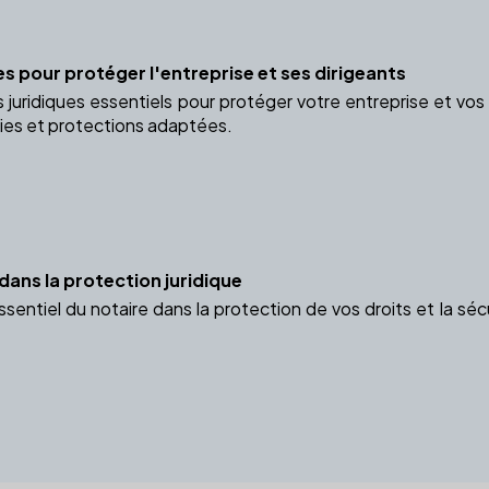
ues pour protéger l'entreprise et ses dirigeants
s juridiques essentiels pour protéger votre entreprise et vo
ies et protections adaptées.
 dans la protection juridique
ssentiel du notaire dans la protection de vos droits et la sé