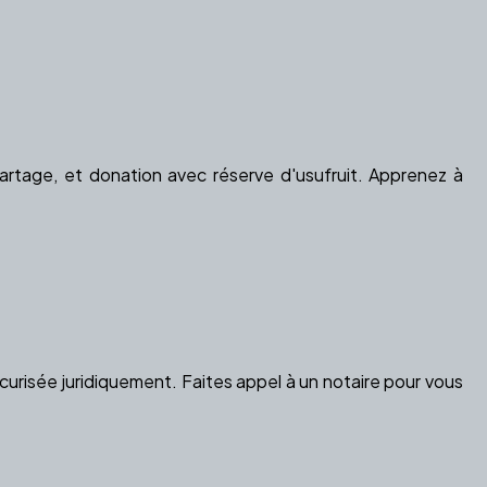
artage, et donation avec réserve d'usufruit. Apprenez à
urisée juridiquement. Faites appel à un notaire pour vous