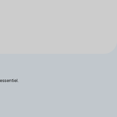
 essentiel.