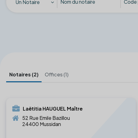
Un Notaire
Notaires (2)
Offices (1)
Laëtitia HAUGUEL Maître
52 Rue Emile Bazillou
24400 Mussidan