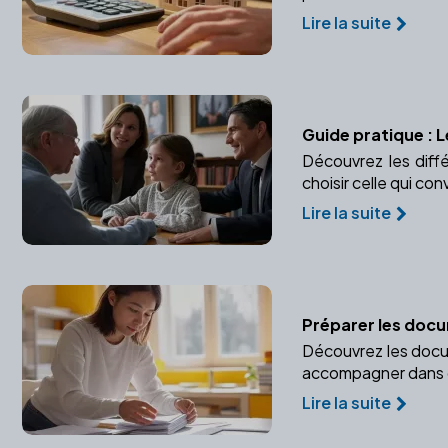
Lire la suite
Guide pratique : 
Découvrez les diff
choisir celle qui con
Lire la suite
Préparer les doc
Découvrez les docum
accompagner dans 
Lire la suite