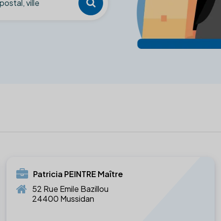
Patricia PEINTRE Maître
52 Rue Emile Bazillou
24400 Mussidan