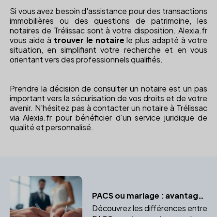
Si vous avez besoin d'assistance pour des transactions
immobilières ou des questions de patrimoine, les
notaires de Trélissac sont à votre disposition. Alexia.fr
vous aide à
trouver le notaire
le plus adapté à votre
situation, en simplifiant votre recherche et en vous
orientant vers des professionnels qualifiés.
Prendre la décision de consulter un notaire est un pas
important vers la sécurisation de vos droits et de votre
avenir. N'hésitez pas à contacter un notaire à Trélissac
via Alexia.fr pour bénéficier d'un service juridique de
qualité et personnalisé.
PACS ou mariage : avantages et inconvénients
Découvrez les différences entre