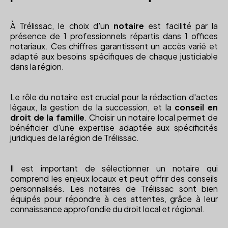
À Trélissac, le choix d'un
notaire
est facilité par la
présence de 1 professionnels répartis dans 1 offices
notariaux. Ces chiffres garantissent un accès varié et
adapté aux besoins spécifiques de chaque justiciable
dans la région.
Le rôle du notaire est crucial pour la rédaction d'actes
légaux, la gestion de la succession, et la
conseil en
droit de la famille
. Choisir un notaire local permet de
bénéficier d'une expertise adaptée aux spécificités
juridiques de la région de Trélissac.
Il est important de sélectionner un notaire qui
comprend les enjeux locaux et peut offrir des conseils
personnalisés. Les notaires de Trélissac sont bien
équipés pour répondre à ces attentes, grâce à leur
connaissance approfondie du droit local et régional.