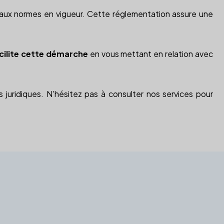
té aux normes en vigueur. Cette réglementation assure une
acilite cette démarche
en vous mettant en relation avec
 juridiques. N'hésitez pas à consulter nos services pour