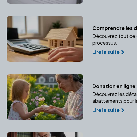
Comprendre les dr
Découvrez tout ce qu
processus.
Lire la suite
Donation en ligne 
Découvrez les détai
abattements pour la
Lire la suite