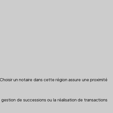
 Choisir un notaire dans cette région assure une proximité
gestion de successions ou la réalisation de transactions