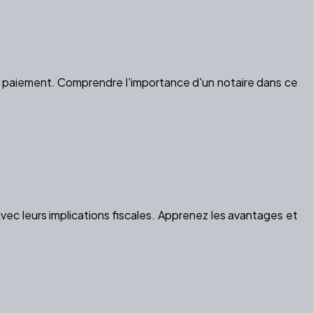
leur paiement. Comprendre l'importance d'un notaire dans ce
vec leurs implications fiscales. Apprenez les avantages et