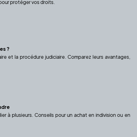
pour protéger vos droits.
es ?
aire et la procédure judiciaire. Comparez leurs avantages,
endre
ier à plusieurs. Conseils pour un achat en indivision ou en