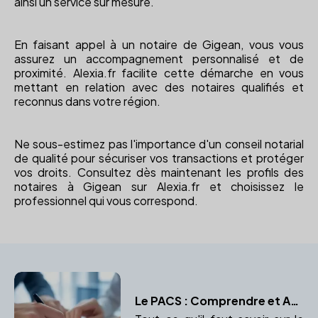
ainsi un service sur mesure.
En faisant appel à un notaire de Gigean, vous vous
assurez un accompagnement personnalisé et de
proximité. Alexia.fr facilite cette démarche en vous
mettant en relation avec des notaires qualifiés et
reconnus dans votre région.
Ne sous-estimez pas l'importance d'un conseil notarial
de qualité pour sécuriser vos transactions et protéger
vos droits. Consultez dès maintenant les profils des
notaires à Gigean sur Alexia.fr et choisissez le
professionnel qui vous correspond.
Le PACS : Comprendre et Agir avec l'Aide d'un Notaire