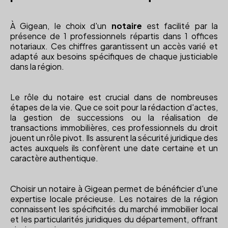
À Gigean, le choix d'un
notaire
est facilité par la
présence de 1 professionnels répartis dans 1 offices
notariaux. Ces chiffres garantissent un accès varié et
adapté aux besoins spécifiques de chaque justiciable
dans la région.
Le rôle du notaire est crucial dans de nombreuses
étapes de la vie. Que ce soit pour la rédaction d'actes,
la gestion de successions ou la réalisation de
transactions immobilières, ces professionnels du droit
jouent un rôle pivot. Ils assurent la sécurité juridique des
actes auxquels ils confèrent une date certaine et un
caractère authentique.
Choisir un notaire à Gigean permet de bénéficier d'une
expertise locale précieuse. Les notaires de la région
connaissent les spécificités du marché immobilier local
et les particularités juridiques du département, offrant