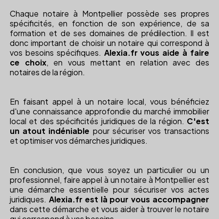
Chaque notaire à Montpellier possède ses propres
spécificités, en fonction de son expérience, de sa
formation et de ses domaines de prédilection. Il est
donc important de choisir un notaire qui correspond à
vos besoins spécifiques.
Alexia.fr vous aide à faire
ce choix
, en vous mettant en relation avec des
notaires de la région.
En faisant appel à un notaire local, vous bénéficiez
d'une connaissance approfondie du marché immobilier
local et des spécificités juridiques de la région.
C'est
un atout indéniable
pour sécuriser vos transactions
et optimiser vos démarches juridiques.
En conclusion, que vous soyez un particulier ou un
professionnel, faire appel à un notaire à Montpellier est
une démarche essentielle pour sécuriser vos actes
juridiques.
Alexia.fr est là pour vous accompagner
dans cette démarche et vous aider à trouver le notaire
qui correspond à vos besoins.