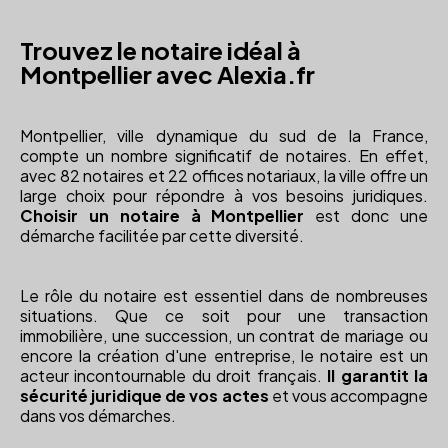
Trouvez le notaire idéal à
Montpellier avec Alexia.fr
Montpellier, ville dynamique du sud de la France,
compte un nombre significatif de notaires. En effet,
avec 82 notaires et 22 offices notariaux, la ville offre un
large choix pour répondre à vos besoins juridiques.
Choisir un notaire à Montpellier
est donc une
démarche facilitée par cette diversité.
Le rôle du notaire est essentiel dans de nombreuses
situations. Que ce soit pour une transaction
immobilière, une succession, un contrat de mariage ou
encore la création d'une entreprise, le notaire est un
acteur incontournable du droit français.
Il garantit la
sécurité juridique de vos actes
et vous accompagne
dans vos démarches.