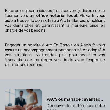
Face aux enjeux juridiques, il est souvent judicieux de se
tourner vers un
office notarial local
. Alexia.fr vous
aide à trouver le bon notaire à Arc En Barrois, simplifiant
vos démarches et garantissant la meilleure prise en
charge de vos besoins.
Engager un notaire à Arc En Barrois via Alexia.fr vous
assure un accompagnement personnalisé et adapté à
vos situations. N'attendez plus pour sécuriser vos
transactions et protéger vos droits avec l'expertise
d'un notaire reconnu.
PACS ou mariage : avantages et inconvénients
Découvrez les différences entre