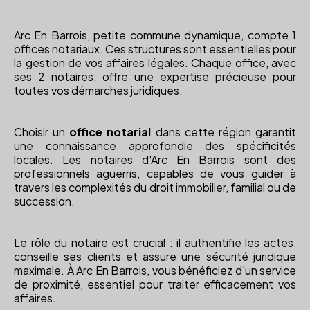
Arc En Barrois, petite commune dynamique, compte 1
offices notariaux. Ces structures sont essentielles pour
la gestion de vos affaires légales. Chaque office, avec
ses 2 notaires, offre une expertise précieuse pour
toutes vos démarches juridiques.
Choisir un
office notarial
dans cette région garantit
une connaissance approfondie des spécificités
locales. Les notaires d'Arc En Barrois sont des
professionnels aguerris, capables de vous guider à
travers les complexités du droit immobilier, familial ou de
succession.
Le rôle du notaire est crucial : il authentifie les actes,
conseille ses clients et assure une sécurité juridique
maximale. À Arc En Barrois, vous bénéficiez d'un service
de proximité, essentiel pour traiter efficacement vos
affaires.